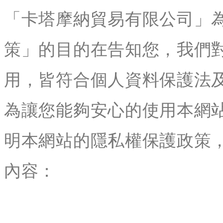
「卡塔摩納貿易有限公司」
策」的目的在告知您，我們
用，皆符合個人資料保護法
為讓您能夠安心的使用本網
明本網站的隱私權保護政策
內容：