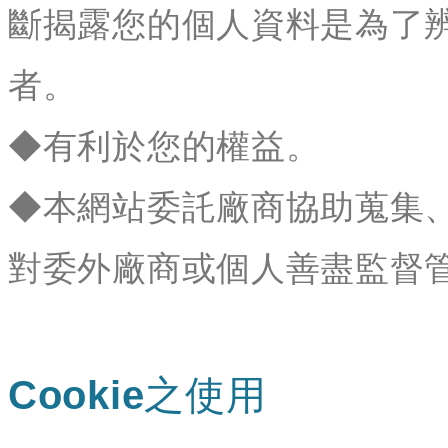
斷揭露您的個人資料是為了
者。
◆有利於您的權益。
◆本網站委託廠商協助蒐集
對委外廠商或個人善盡監督
Cookie之使用