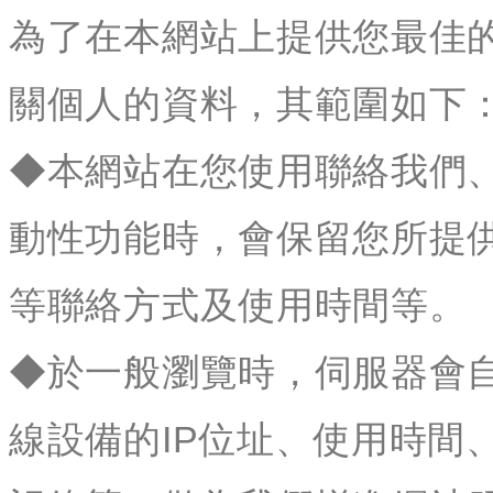
為了在本網站上提供您最佳
關個人的資料，其範圍如下
◆本網站在您使用聯絡我們
動性功能時，會保留您所提
等聯絡方式及使用時間等。
◆於一般瀏覽時，伺服器會
線設備的IP位址、使用時間