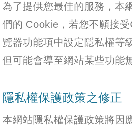
為了提供您最佳的服務，本
們的 Cookie，若您不願接
覽器功能項中設定隱私權等級
但可能會導至網站某些功能
隱私權保護政策之修正
本網站隱私權保護政策將因