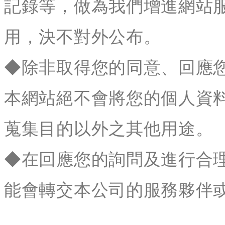
記錄等，做為我們增進網站
用，決不對外公布。
◆除非取得您的同意、回應
本網站絕不會將您的個人資
蒐集目的以外之其他用途。
◆在回應您的詢問及進行合
能會轉交本公司的服務夥伴