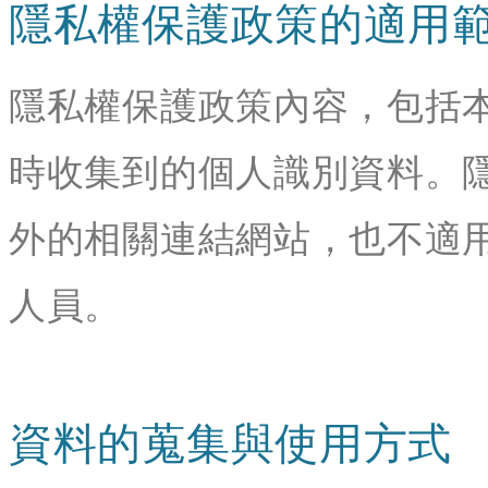
隱私權保護政策的適用
隱私權保護政策內容，包括
時收集到的個人識別資料。
外的相關連結網站，也不適
人員。
資料的蒐集與使用方式