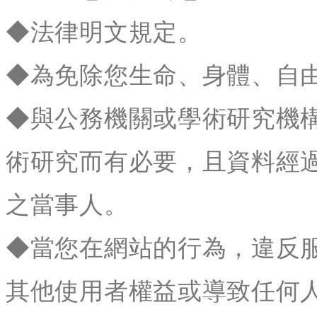
◆法律明文規定。
◆為免除您生命、身體、自
◆與公務機關或學術研究機
術研究而有必要，且資料經
之當事人。
◆當您在網站的行為，違反
其他使用者權益或導致任何