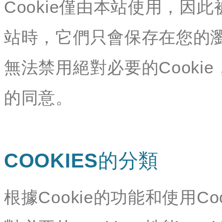
Cookie僅由本站使用，因此
站時，它們只會保存在您的
無法禁用絕對必要的Cookie
的同意。
COOKIES的分類
根據Cookie的功能和使用Co