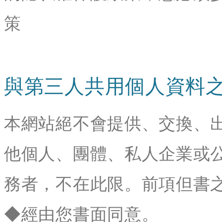
策
與第三人共用個人資料
本網站絕不會提供、交換、
他個人、團體、私人企業或
務者，不在此限。前項但書
◆經由您書面同意。