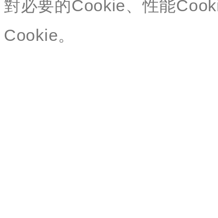
對必要的Cookie、性能Cook
Cookie。