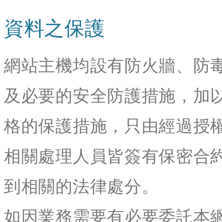
資料之保護
網站主機均設有防火牆、防
及必要的安全防護措施，加
格的保護措施，只由經過授
相關處理人員皆簽有保密合
到相關的法律處分。
如因業務需要有必要委託本