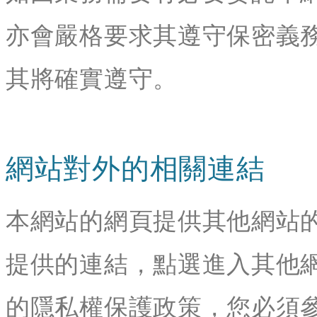
亦會嚴格要求其遵守保密義
其將確實遵守。
網站對外的相關連結
本網站的網頁提供其他網站
提供的連結，點選進入其他
的隱私權保護政策，您必須