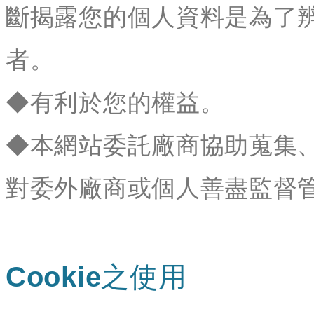
斷揭露您的個人資料是為了
者。
◆有利於您的權益。
◆本網站委託廠商協助蒐集
對委外廠商或個人善盡監督
Cookie之使用