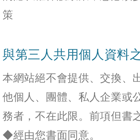
策
與第三人共用個人資料
本網站絕不會提供、交換、
他個人、團體、私人企業或
務者，不在此限。前項但書
◆經由您書面同意。