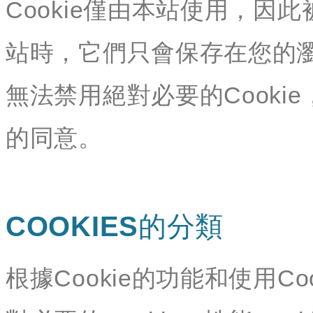
Cookie僅由本站使用，因此
站時，它們只會保存在您的
無法禁用絕對必要的Cookie
的同意。
COOKIES的分類
根據Cookie的功能和使用Co