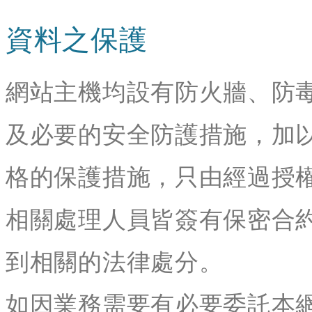
資料之保護
網站主機均設有防火牆、防
及必要的安全防護措施，加
格的保護措施，只由經過授
相關處理人員皆簽有保密合
到相關的法律處分。
如因業務需要有必要委託本