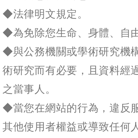
◆法律明文規定。
◆為免除您生命、身體、自
◆與公務機關或學術研究機
術研究而有必要，且資料經
之當事人。
◆當您在網站的行為，違反
其他使用者權益或導致任何