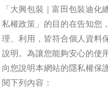
「大興包裝｜富田包裝迪化
私權政策」的目的在告知您
理、利用，皆符合個人資料
說明。為讓您能夠安心的使
向您說明本網站的隱私權保
閱下列內容：