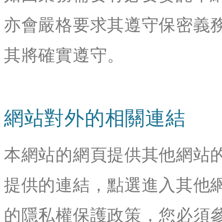
亦會嚴格要求其遵守保密義
其將確實遵守。
網站對外的相關連結
本網站的網頁提供其他網站
提供的連結，點選進入其他
的隱私權保護政策，您必須