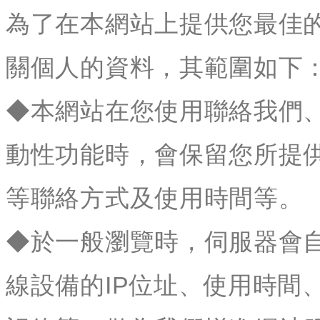
為了在本網站上提供您最佳
關個人的資料，其範圍如下
◆本網站在您使用聯絡我們
動性功能時，會保留您所提
等聯絡方式及使用時間等。
◆於一般瀏覽時，伺服器會
線設備的IP位址、使用時間