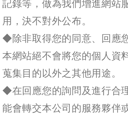
記錄等，做為我們增進網站
用，決不對外公布。
◆除非取得您的同意、回應
本網站絕不會將您的個人資
蒐集目的以外之其他用途。
◆在回應您的詢問及進行合
能會轉交本公司的服務夥伴