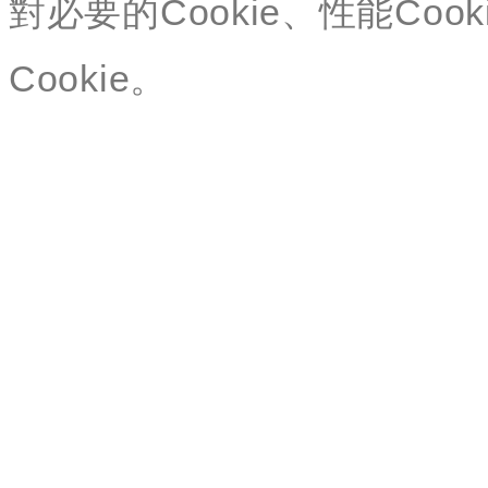
對必要的Cookie、性能Cook
Cookie。