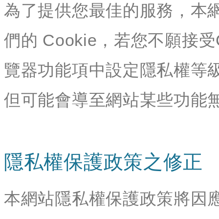
為了提供您最佳的服務，本
們的 Cookie，若您不願接
覽器功能項中設定隱私權等級
但可能會導至網站某些功能
隱私權保護政策之修正
本網站隱私權保護政策將因