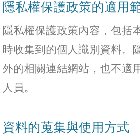
隱私權保護政策的適用
隱私權保護政策內容，包括
時收集到的個人識別資料。
外的相關連結網站，也不適
人員。
資料的蒐集與使用方式