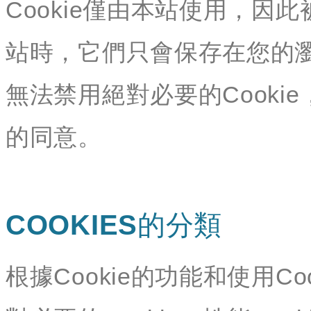
Cookie僅由本站使用，因此
站時，它們只會保存在您的
無法禁用絕對必要的Cookie
的同意。
COOKIES的分類
根據Cookie的功能和使用Co