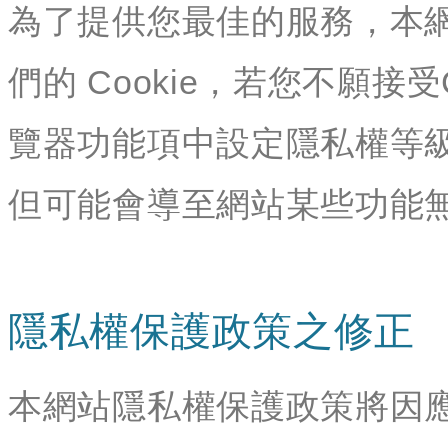
為了提供您最佳的服務，本
們的 Cookie，若您不願接
覽器功能項中設定隱私權等級
但可能會導至網站某些功能
隱私權保護政策之修正
本網站隱私權保護政策將因