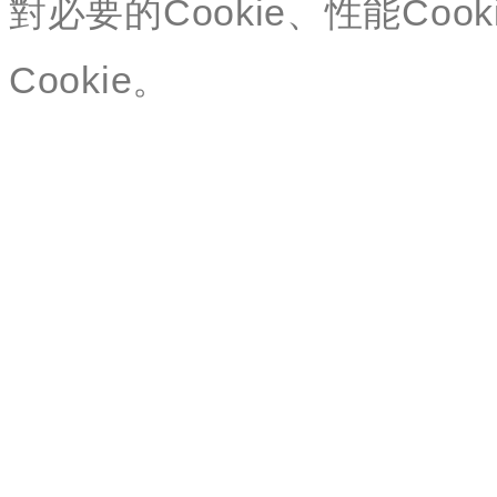
對必要的Cookie、性能Cook
Cookie。