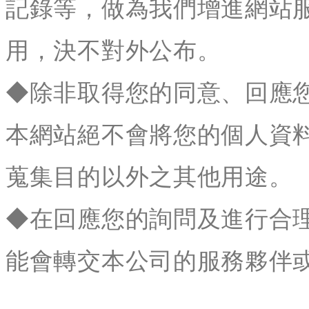
記錄等，做為我們增進網站
用，決不對外公布。
◆除非取得您的同意、回應
本網站絕不會將您的個人資
蒐集目的以外之其他用途。
◆在回應您的詢問及進行合
能會轉交本公司的服務夥伴