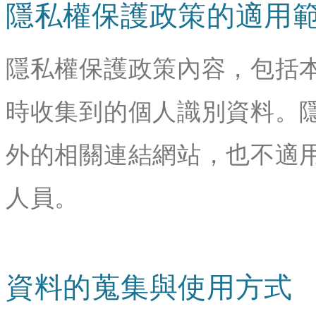
隱私權保護政策的適用
隱私權保護政策內容，包括
時收集到的個人識別資料。
外的相關連結網站，也不適
人員。
資料的蒐集與使用方式