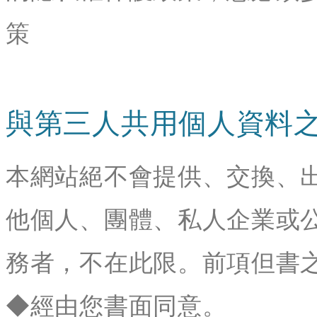
策
與第三人共用個人資料
本網站絕不會提供、交換、
他個人、團體、私人企業或
務者，不在此限。前項但書
◆經由您書面同意。