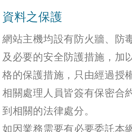
資料之保護
網站主機均設有防火牆、防
及必要的安全防護措施，加
格的保護措施，只由經過授
相關處理人員皆簽有保密合
到相關的法律處分。
如因業務需要有必要委託本