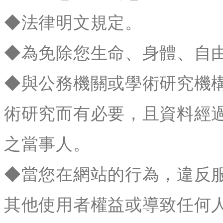
◆法律明文規定。
◆為免除您生命、身體、自
◆與公務機關或學術研究機
術研究而有必要，且資料經
之當事人。
◆當您在網站的行為，違反
其他使用者權益或導致任何