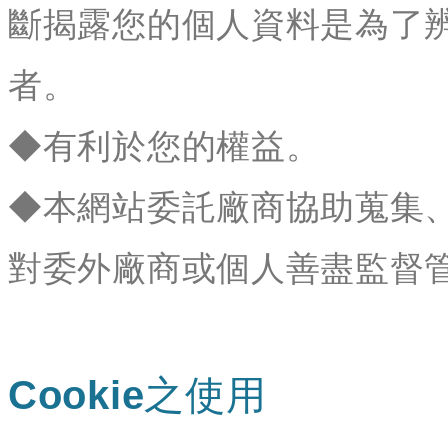
斷揭露您的個人資料是為了
者。
◆有利於您的權益。
◆本網站委託廠商協助蒐集
對委外廠商或個人善盡監督
Cookie之使用