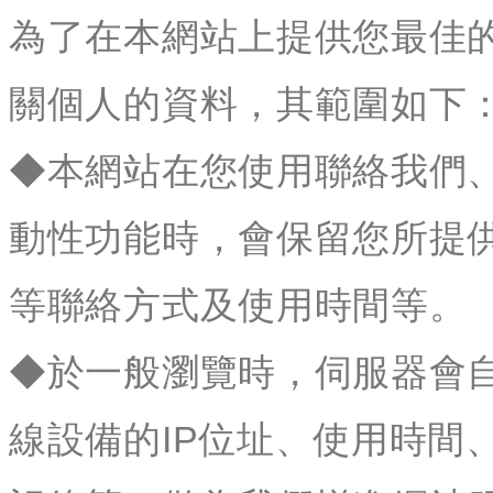
為了在本網站上提供您最佳
關個人的資料，其範圍如下
◆本網站在您使用聯絡我們
動性功能時，會保留您所提
等聯絡方式及使用時間等。
◆於一般瀏覽時，伺服器會
線設備的IP位址、使用時間