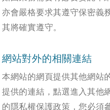
亦會嚴格要求其遵守保密義
其將確實遵守。
網站對外的相關連結
本網站的網頁提供其他網站
提供的連結，點選進入其他
的隱私權保護政策，您必須