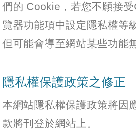
們的 Cookie，若您不願接
覽器功能項中設定隱私權等級
但可能會導至網站某些功能
隱私權保護政策之修正
本網站隱私權保護政策將因
款將刊登於網站上。