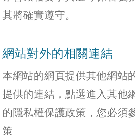
其將確實遵守。
網站對外的相關連結
本網站的網頁提供其他網站
提供的連結，點選進入其他
的隱私權保護政策，您必須
策