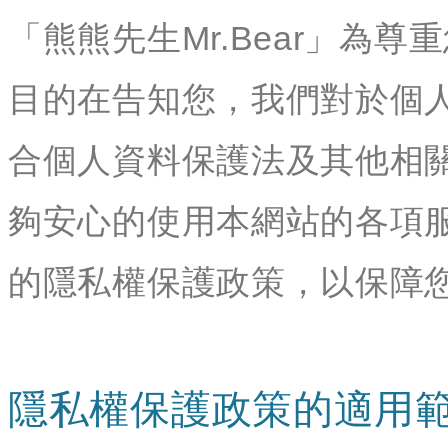
「熊熊先生Mr.Bear」為
目的在告知您，我們對於個
合個人資料保護法及其他相
夠安心的使用本網站的各項
的隱私權保護政策，以保障
隱私權保護政策的適用