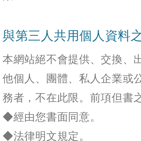
與第三人共用個人資料
本網站絕不會提供、交換、
他個人、團體、私人企業或
務者，不在此限。前項但書
◆經由您書面同意。
◆法律明文規定。