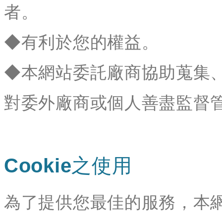
者。
◆有利於您的權益。
◆本網站委託廠商協助蒐集
對委外廠商或個人善盡監督
Cookie之使用
為了提供您最佳的服務，本