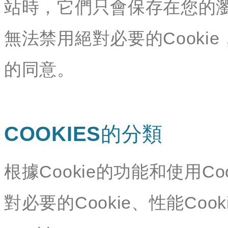
站時，它們只會保存在您的
無法禁用絕對必要的Cookie
的同意。
COOKIES的分類
根據Cookie的功能和使用Co
對必要的Cookie、性能Cook