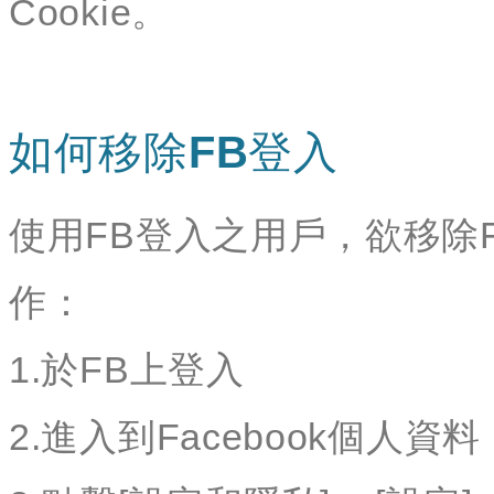
Cookie。
如何移除FB登入
使用FB登入之用戶，欲移除
作：
1.於FB上登入
2.進入到Facebook個人資料