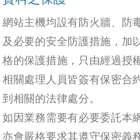
網站主機均設有防火牆、防
及必要的安全防護措施，加
格的保護措施，只由經過授
相關處理人員皆簽有保密合
到相關的法律處分。
如因業務需要有必要委託本
亦會嚴格要求其遵守保密義