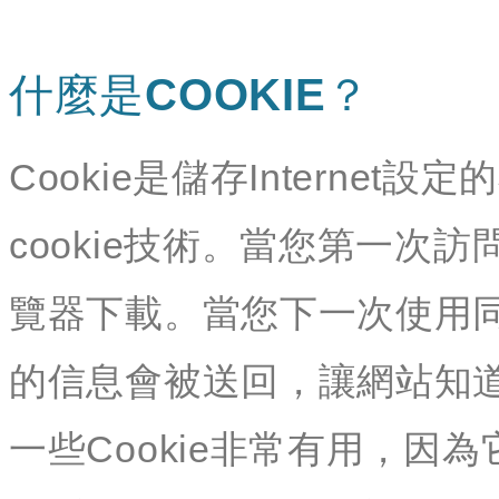
什麼是COOKIE？
Cookie是儲存Interne
cookie技術。當您第一次訪
覽器下載。當您下一次使用同
的信息會被送回，讓網站知
一些Cookie非常有用，