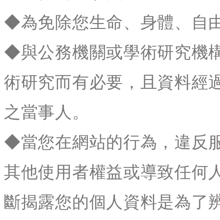
◆為免除您生命、身體、自
◆與公務機關或學術研究機
術研究而有必要，且資料經
之當事人。
◆當您在網站的行為，違反
其他使用者權益或導致任何
斷揭露您的個人資料是為了