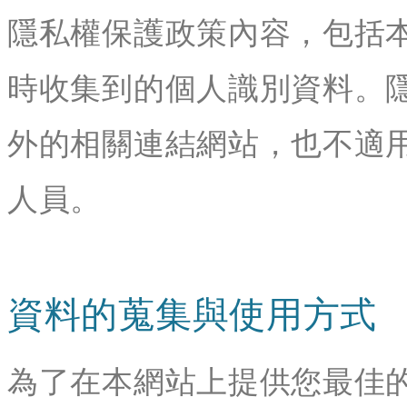
隱私權保護政策內容，包括
時收集到的個人識別資料。
外的相關連結網站，也不適
人員。
資料的蒐集與使用方式
為了在本網站上提供您最佳