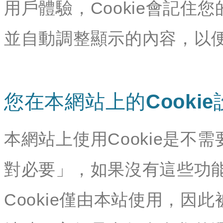
用戶體驗，Cookie會記
並自動調整顯示的內容，以
您在本網站上的Cookie
本網站上使用Cookie是不需
對必要」，如果沒有這些功
Cookie僅由本站使用，因此