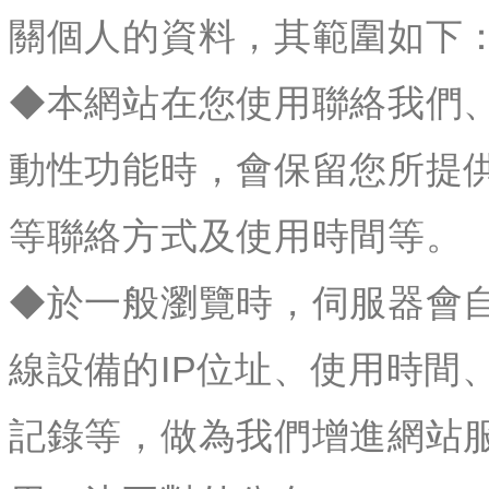
關個人的資料，其範圍如下
◆本網站在您使用聯絡我們
動性功能時，會保留您所提
等聯絡方式及使用時間等。
◆於一般瀏覽時，伺服器會
線設備的IP位址、使用時間
記錄等，做為我們增進網站