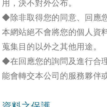
用，決不對外公布。
◆除非取得您的同意、回應
本網站絕不會將您的個人資
蒐集目的以外之其他用途。
◆在回應您的詢問及進行合
能會轉交本公司的服務夥伴
資料之保護