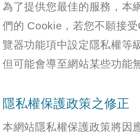
為了提供您最佳的服務，本
們的 Cookie，若您不願接
覽器功能項中設定隱私權等級
但可能會導至網站某些功能
隱私權保護政策之修正
本網站隱私權保護政策將因