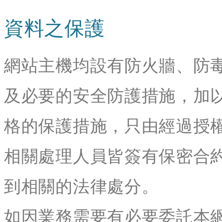
資料之保護
網站主機均設有防火牆、防
及必要的安全防護措施，加
格的保護措施，只由經過授
相關處理人員皆簽有保密合
到相關的法律處分。
如因業務需要有必要委託本