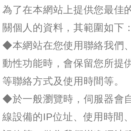
為了在本網站上提供您最佳
關個人的資料，其範圍如下
◆本網站在您使用聯絡我們
動性功能時，會保留您所提
等聯絡方式及使用時間等。
◆於一般瀏覽時，伺服器會
線設備的IP位址、使用時間