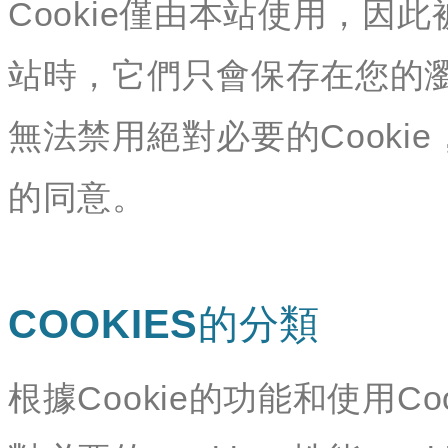
Cookie僅由本站使用，因此
站時，它們只會保存在您的
無法禁用絕對必要的Cookie
的同意。
COOKIES的分類
根據Cookie的功能和使用Co