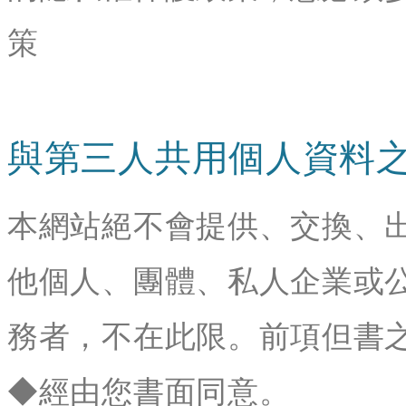
策
與第三人共用個人資料
本網站絕不會提供、交換、
他個人、團體、私人企業或
務者，不在此限。前項但書
◆經由您書面同意。