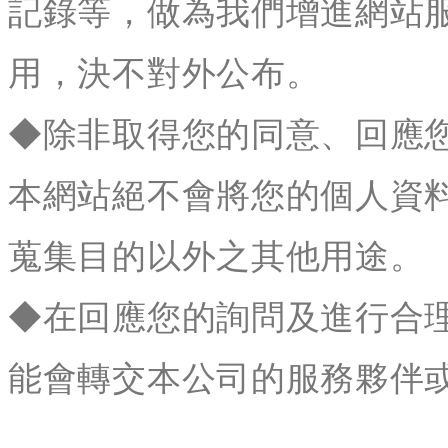
記錄等，做為我們增進網站
用，決不對外公布。
◆除非取得您的同意、回應
本網站絕不會將您的個人資
蒐集目的以外之其他用途。
◆在回應您的詢問及進行合
能會轉交本公司的服務夥伴