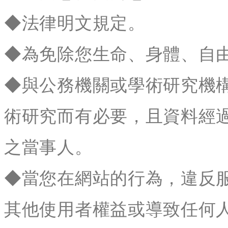
◆法律明文規定。
◆為免除您生命、身體、自
◆與公務機關或學術研究機
術研究而有必要，且資料經
之當事人。
◆當您在網站的行為，違反
其他使用者權益或導致任何