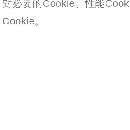
對必要的Cookie、性能Cook
Cookie。