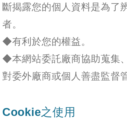
斷揭露您的個人資料是為了
者。
◆有利於您的權益。
◆本網站委託廠商協助蒐集
對委外廠商或個人善盡監督
Cookie之使用