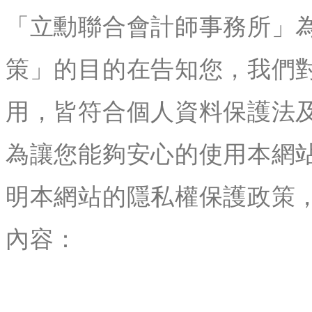
「立勳聯合會計師事務所」
策」的目的在告知您，我們
用，皆符合個人資料保護法
為讓您能夠安心的使用本網
明本網站的隱私權保護政策
內容：