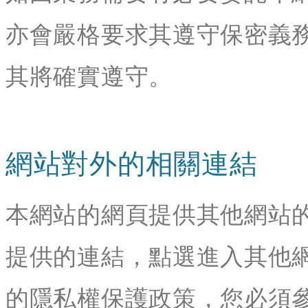
亦會嚴格要求其遵守保密義
其將確實遵守。
網站對外的相關連結
本網站的網頁提供其他網站
提供的連結，點選進入其他
的隱私權保護政策，您必須