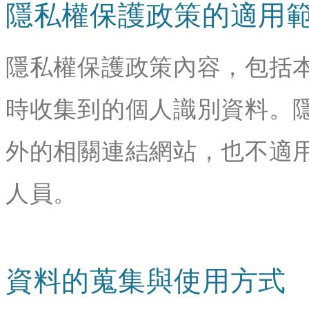
隱私權保護政策的適用
隱私權保護政策內容，包括
時收集到的個人識別資料。
外的相關連結網站，也不適
人員。
資料的蒐集與使用方式