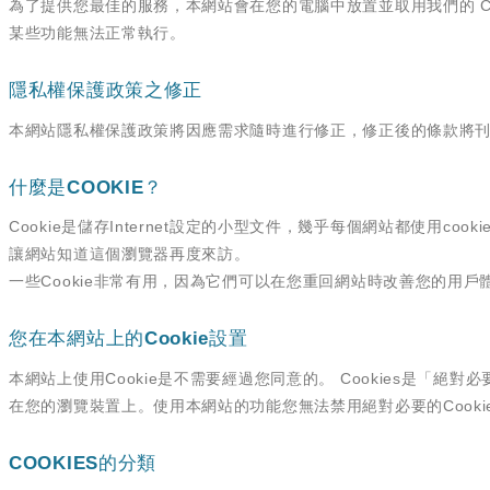
為了提供您最佳的服務，本網站會在您的電腦中放置並取用我們的 Co
某些功能無法正常執行。
隱私權保護政策之修正
本網站隱私權保護政策將因應需求隨時進行修正，修正後的條款將
什麼是COOKIE？
Cookie是儲存Internet設定的小型文件，幾乎每個網站都使用c
讓網站知道這個瀏覽器再度來訪。
一些Cookie非常有用，因為它們可以在您重回網站時改善您的用
您在本網站上的Cookie設置
本網站上使用Cookie是不需要經過您同意的。 Cookies是「
在您的瀏覽裝置上。使用本網站的功能您無法禁用絕對必要的Cookie
COOKIES的分類