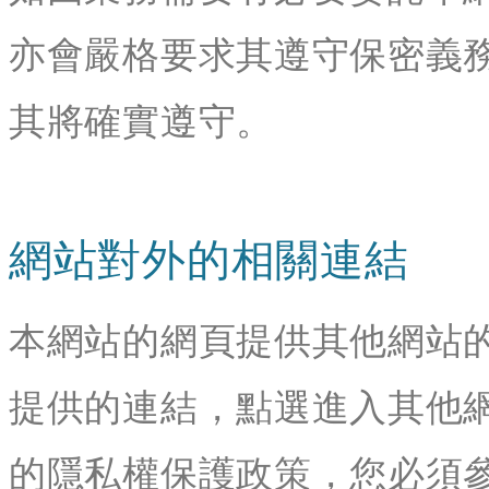
亦會嚴格要求其遵守保密義
其將確實遵守。
網站對外的相關連結
本網站的網頁提供其他網站
提供的連結，點選進入其他
的隱私權保護政策，您必須