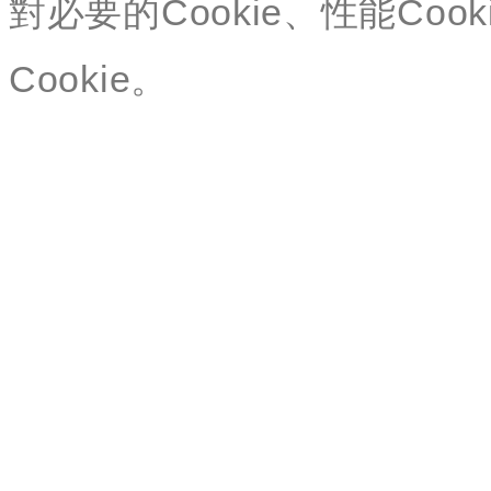
對必要的Cookie、性能Cook
Cookie。