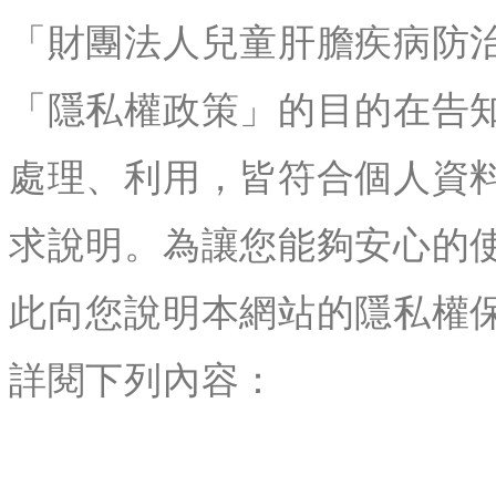
「財團法人兒童肝膽疾病防
「隱私權政策」的目的在告
處理、利用，皆符合個人資
求說明。為讓您能夠安心的
此向您說明本網站的隱私權
詳閱下列內容：