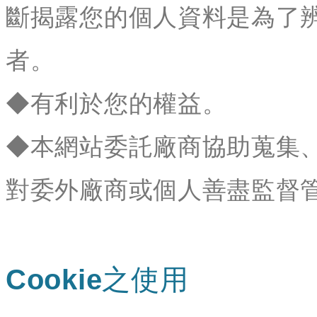
斷揭露您的個人資料是為了
者。
◆有利於您的權益。
◆本網站委託廠商協助蒐集
對委外廠商或個人善盡監督
Cookie之使用