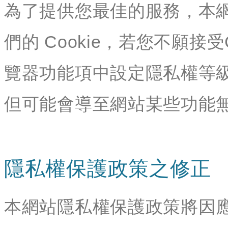
為了提供您最佳的服務，本
們的 Cookie，若您不願接
覽器功能項中設定隱私權等級
但可能會導至網站某些功能
隱私權保護政策之修正
本網站隱私權保護政策將因