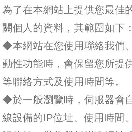
為了在本網站上提供您最佳
關個人的資料，其範圍如下
◆本網站在您使用聯絡我們
動性功能時，會保留您所提
等聯絡方式及使用時間等。
◆於一般瀏覽時，伺服器會
線設備的IP位址、使用時間