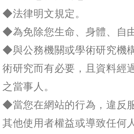
◆法律明文規定。
◆為免除您生命、身體、自
◆與公務機關或學術研究機
術研究而有必要，且資料經
之當事人。
◆當您在網站的行為，違反
其他使用者權益或導致任何