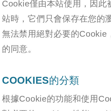
Cookie僅由本站使用，因此
站時，它們只會保存在您的
無法禁用絕對必要的Cookie
的同意。
COOKIES的分類
根據Cookie的功能和使用Co