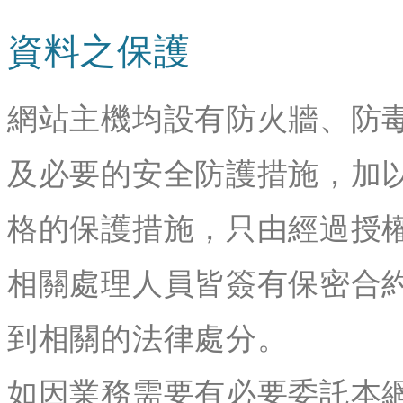
資料之保護
網站主機均設有防火牆、防
及必要的安全防護措施，加
格的保護措施，只由經過授
相關處理人員皆簽有保密合
到相關的法律處分。
如因業務需要有必要委託本