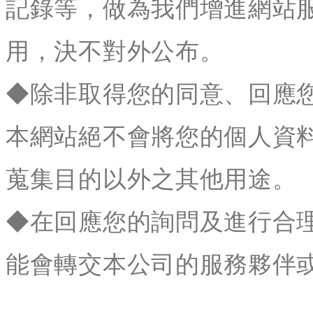
記錄等，做為我們增進網站
用，決不對外公布。
◆除非取得您的同意、回應
本網站絕不會將您的個人資
蒐集目的以外之其他用途。
◆在回應您的詢問及進行合
能會轉交本公司的服務夥伴