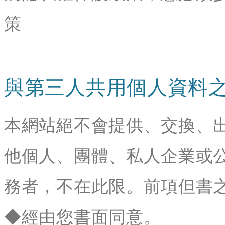
策
與第三人共用個人資料
本網站絕不會提供、交換、
他個人、團體、私人企業或
務者，不在此限。前項但書
◆經由您書面同意。