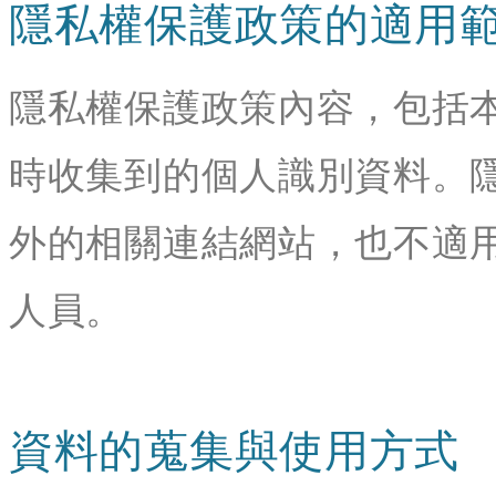
隱私權保護政策的適用
隱私權保護政策內容，包括
時收集到的個人識別資料。
外的相關連結網站，也不適
人員。
資料的蒐集與使用方式