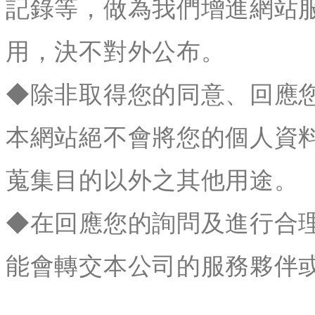
記錄等，做為我們增進網站
用，決不對外公布。
◆除非取得您的同意、回應
本網站絕不會將您的個人資
蒐集目的以外之其他用途。
◆在回應您的詢問及進行合
能會轉交本公司的服務夥伴