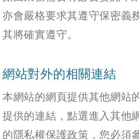
亦會嚴格要求其遵守保密義
其將確實遵守。
網站對外的相關連結
本網站的網頁提供其他網站
提供的連結，點選進入其他
的隱私權保護政策，您必須