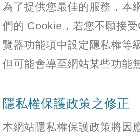
為了提供您最佳的服務，本
們的 Cookie，若您不願接
覽器功能項中設定隱私權等級
但可能會導至網站某些功能
隱私權保護政策之修正
本網站隱私權保護政策將因