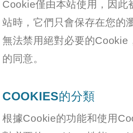
Cookie僅由本站使用，因此
站時，它們只會保存在您的
無法禁用絕對必要的Cookie
的同意。
COOKIES的分類
根據Cookie的功能和使用Co