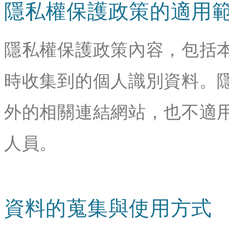
隱私權保護政策的適用
隱私權保護政策內容，包括
時收集到的個人識別資料。
外的相關連結網站，也不適
人員。
資料的蒐集與使用方式