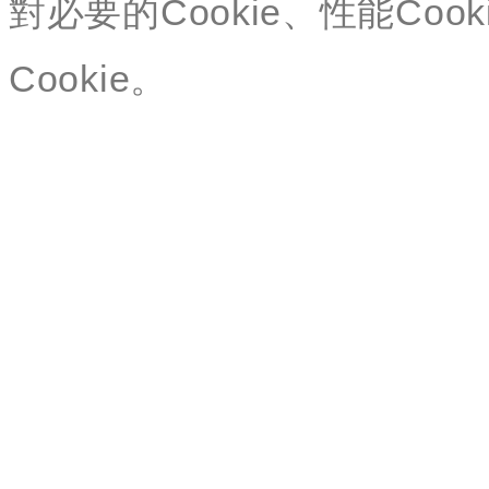
對必要的Cookie、性能Cook
Cookie。