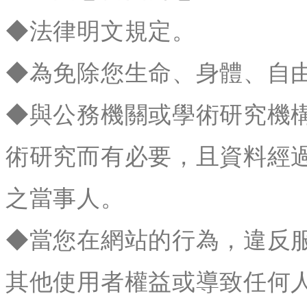
◆法律明文規定。
◆為免除您生命、身體、自
◆與公務機關或學術研究機
術研究而有必要，且資料經
之當事人。
◆當您在網站的行為，違反
其他使用者權益或導致任何