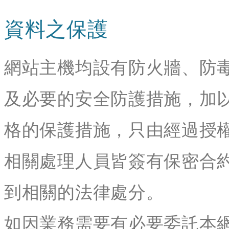
資料之保護
網站主機均設有防火牆、防
及必要的安全防護措施，加
格的保護措施，只由經過授
相關處理人員皆簽有保密合
到相關的法律處分。
如因業務需要有必要委託本