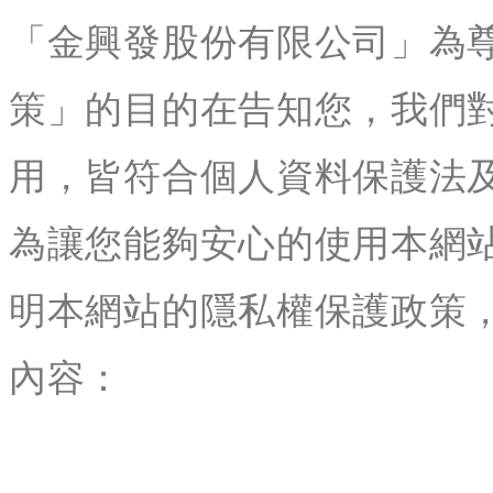
「金興發股份有限公司」為
策」的目的在告知您，我們
用，皆符合個人資料保護法
為讓您能夠安心的使用本網
明本網站的隱私權保護政策
內容：