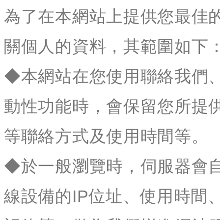
為了在本網站上提供您最佳
關個人的資料，其範圍如下
◆本網站在您使用聯絡我們
動性功能時，會保留您所提
等聯絡方式及使用時間等。
◆於一般瀏覽時，伺服器會
線設備的IP位址、使用時間