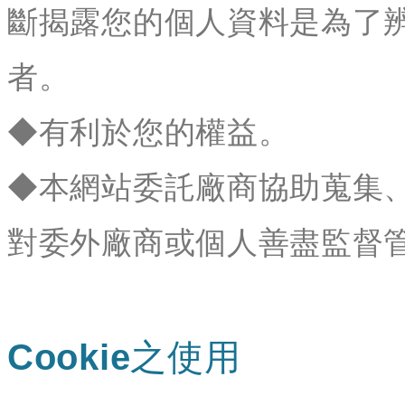
斷揭露您的個人資料是為了
者。
◆有利於您的權益。
◆本網站委託廠商協助蒐集
對委外廠商或個人善盡監督
Cookie之使用