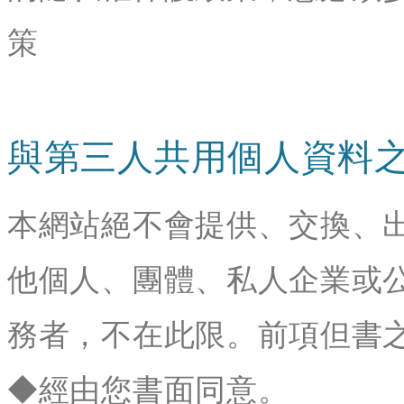
策
與第三人共用個人資料
本網站絕不會提供、交換、
他個人、團體、私人企業或
務者，不在此限。前項但書
◆經由您書面同意。